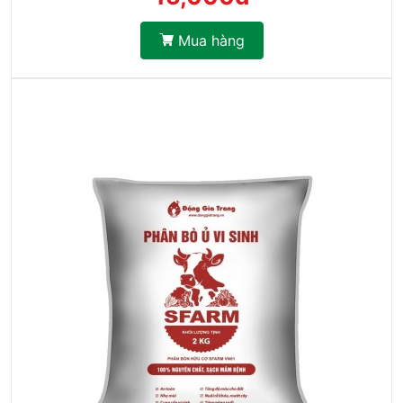
Mua hàng