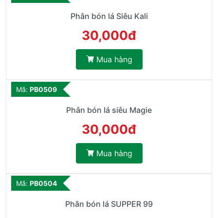
Phân bón lá Siêu Kali
30,000đ
Mua hàng
Mã:
PB0509
Phân bón lá siêu Magie
30,000đ
Mua hàng
Mã:
PB0504
Phân bón lá SUPPER 99