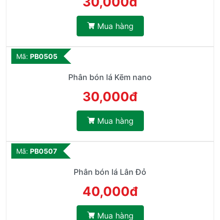
30,000đ
Mua hàng
Mã:
PB0505
Phân bón lá Kẽm nano
30,000đ
Mua hàng
Mã:
PB0507
Phân bón lá Lân Đỏ
40,000đ
Mua hàng