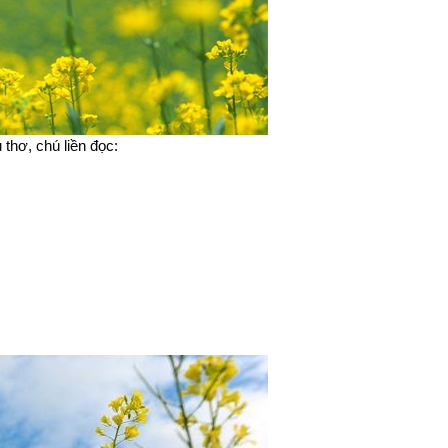
thơ, chú liền đọc: