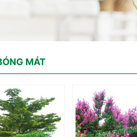
BÓNG MÁT